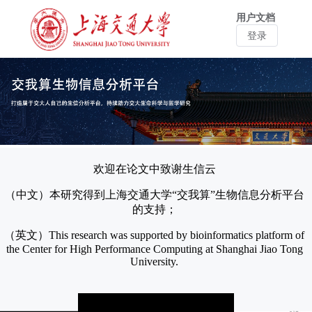
用户文档
登录
欢迎在论文中致谢生信云
（中文）本研究得到上海交通大学“交我算”生物信息分析平台
的支持；
（英文）This research was supported by bioinformatics platform of
the Center for High Performance Computing at Shanghai Jiao Tong
University.