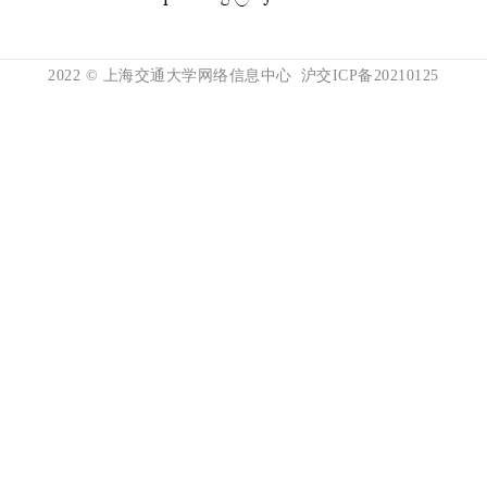
2022 © 上海交通大学网络信息中心
沪交ICP备20210125