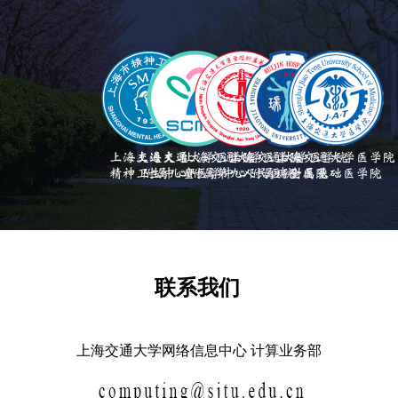
联系我们
上海交通大学网络信息中心 计算业务部